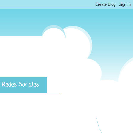
Redes Sociales