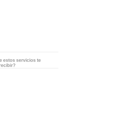
 estos servicios te
recibir?