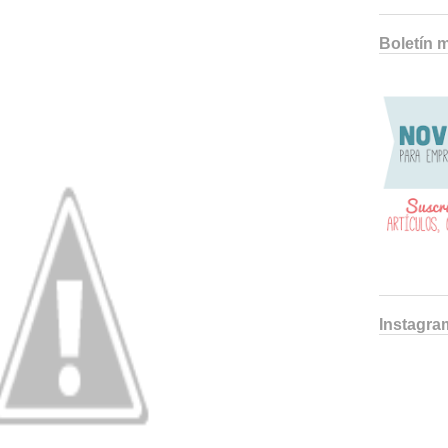
Boletín 
Instagra