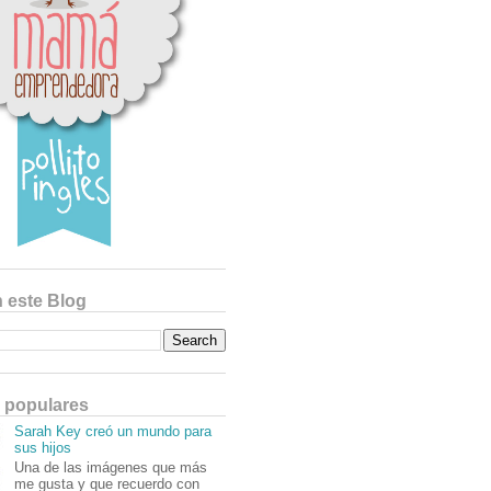
 este Blog
 populares
Sarah Key creó un mundo para
sus hijos
Una de las imágenes que más
me gusta y que recuerdo con