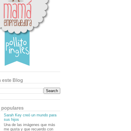
 este Blog
 populares
Sarah Key creó un mundo para
sus hijos
Una de las imágenes que más
me gusta y que recuerdo con