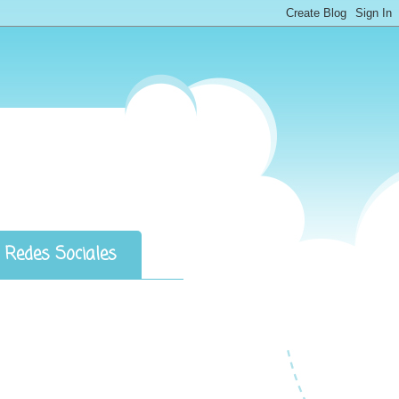
Redes Sociales