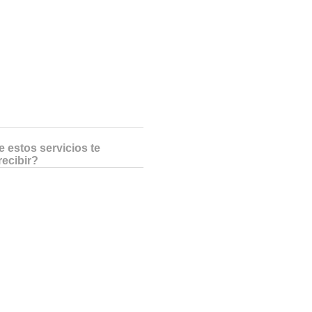
 estos servicios te
recibir?