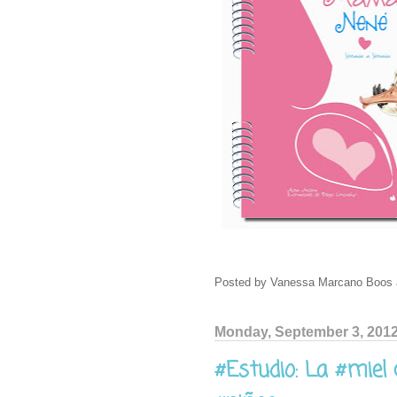
Posted by
Vanessa Marcano Boos
Monday, September 3, 201
#Estudio: La #miel 