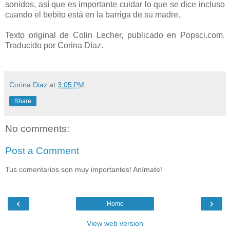
sonidos, así que es importante cuidar lo que se dice incluso
cuando el bebito está en la barriga de su madre.
Texto original de Colin Lecher, publicado en Popsci.com.
Traducido por Corina Díaz.
Corina Diaz
at
3:05 PM
Share
No comments:
Post a Comment
Tus comentarios son muy importantes! Anímate!
‹
›
Home
View web version