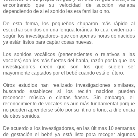
encontrando que su velocidad de succión variaba
dependiendo de si el sonido les era familiar o no.
De esta forma, los pequeños chuparon más rápido al
escuchar sonidos en una lengua foránea, lo cual evidencia -
según los investigadores- que con apenas horas de nacidos
ya están listos para captar cosas nuevas.
Los sonidos vocálicos (pertenecientes o relativos a las
vocales) son los más fuertes del habla, razón por la que los
investigadores creen que son los que suelen ser
mayormente captados por el bebé cuando está el útero.
Otros estudios han realizado investigaciones similares,
buscando establecer si los recién nacidos pueden
reconocer música o ciertas frases. Sin embargo, el
reconocimiento de vocales es aun más fundamental porque
no pueden aprenderse sólo por su ritmo o tono, a diferencia
de otros sonidos.
De acuerdo a los investigadores, en las últimas 10 semanas
de gestación el bebé ya está listo para recoger algunos