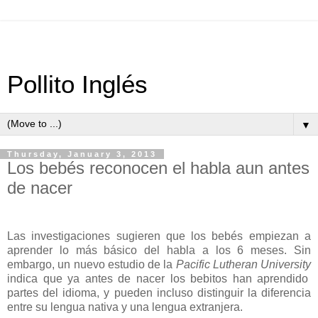
Pollito Inglés
▼
Thursday, January 3, 2013
Los bebés reconocen el habla aun antes
de nacer
Las investigaciones sugieren que los bebés empiezan a
aprender lo más básico
del habla a los 6 meses. Sin
embargo, un nuevo estudio de la
Pacific Lutheran University
indica que ya antes de nacer los bebitos han aprendido
partes del idioma, y pueden incluso distinguir la diferencia
entre su lengua nativa y una lengua extranjera.