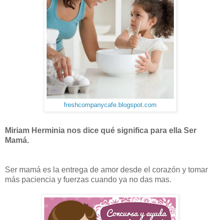
freshcompanycafe.blogspot.com
Miriam Herminia nos dice qué significa para ella Ser
Mamá.
Ser mamá es la entrega de amor desde el corazón y tomar
más paciencia y fuerzas cuando ya no das mas.