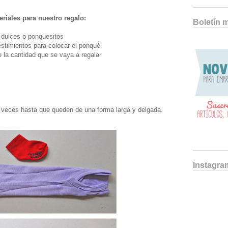
riales para nuestro regalo:
Boletín 
 dulces o ponquesitos
estimientos para colocar el ponqué
la cantidad que se vaya a regalar
 veces hasta que queden de una forma larga y delgada.
Instagra