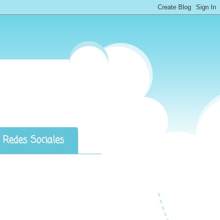
Redes Sociales