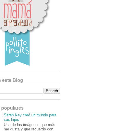
 este Blog
 populares
Sarah Key creó un mundo para
sus hijos
Una de las imágenes que más
me gusta y que recuerdo con