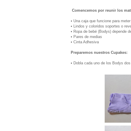
Comencemos por reunir los mate
• Una caja que funcione para meter
• Lindos y coloridos soportes o rev
• Ropa de bebé (Bodys) depende de 
• Pares de medias
• Cinta Adhesiva
Preparemos nuestros Cupakes:
• Dobla cada uno de los Bodys dos