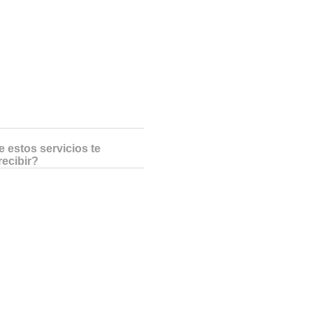
 estos servicios te
recibir?