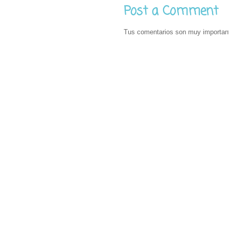
Post a Comment
Tus comentarios son muy importan