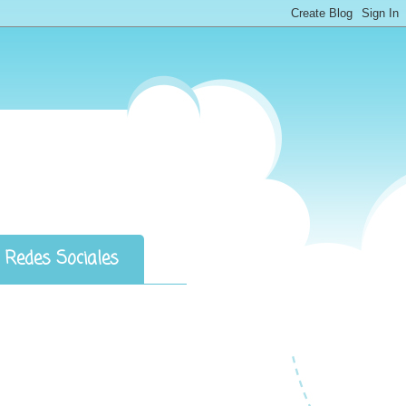
Redes Sociales