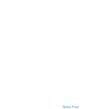
Newer Post