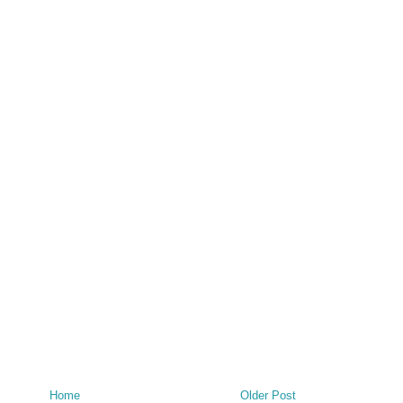
Home
Older Post