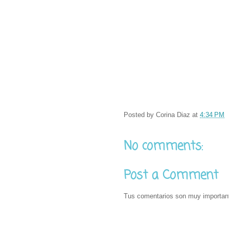
Posted by
Corina Diaz
at
4:34 PM
No comments:
Post a Comment
Tus comentarios son muy importan