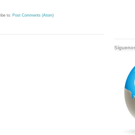
ibe to:
Post Comments (Atom)
Sígueno