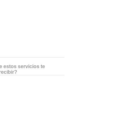
 estos servicios te
recibir?