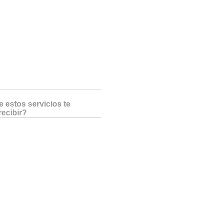
 estos servicios te
recibir?