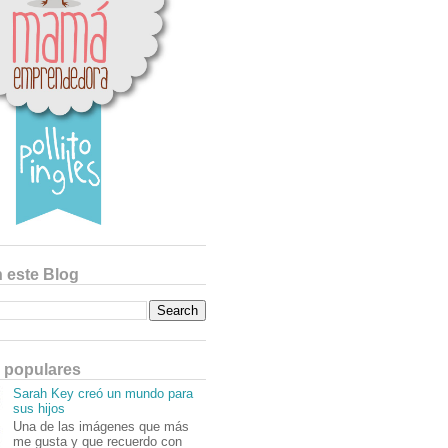
 este Blog
 populares
Sarah Key creó un mundo para
sus hijos
Una de las imágenes que más
me gusta y que recuerdo con