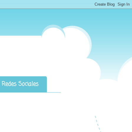
Redes Sociales