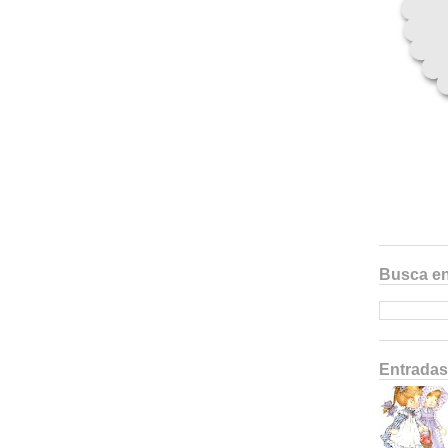
Busca en
Entradas