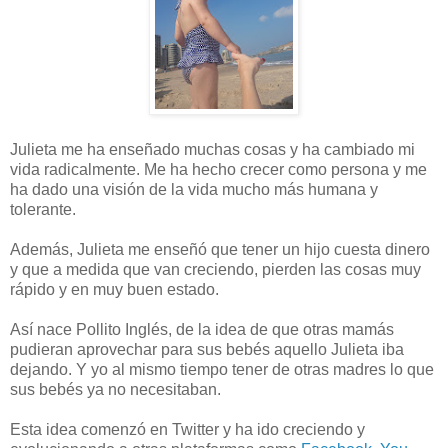
Julieta me ha enseñado muchas cosas y ha cambiado mi
vida radicalmente. Me ha hecho crecer como persona y me
ha dado una visión de la vida mucho más humana y
tolerante.
Además, Julieta me enseñó que tener un hijo cuesta dinero
y que a medida que van creciendo, pierden las cosas muy
rápido y en muy buen estado.
Así nace Pollito Inglés, de la idea de que otras mamás
pudieran aprovechar para sus bebés aquello Julieta iba
dejando. Y yo al mismo tiempo tener de otras madres lo que
sus bebés ya no necesitaban.
Esta idea comenzó en Twitter y ha ido creciendo y