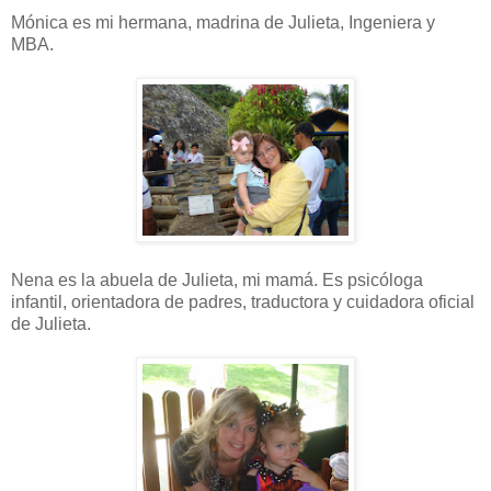
Mónica es mi hermana, madrina de Julieta, Ingeniera y
MBA.
Nena es la abuela de Julieta, mi mamá. Es psicóloga
infantil, orientadora de padres, traductora y cuidadora oficial
de Julieta.