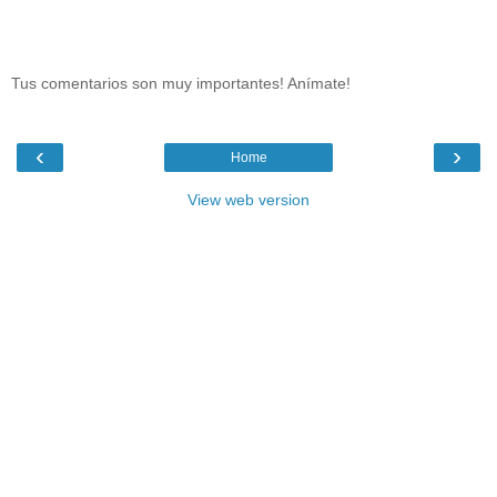
Tus comentarios son muy importantes! Anímate!
‹
›
Home
View web version