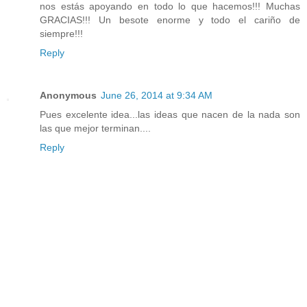
nos estás apoyando en todo lo que hacemos!!! Muchas
GRACIAS!!! Un besote enorme y todo el cariño de
siempre!!!
Reply
Anonymous
June 26, 2014 at 9:34 AM
Pues excelente idea...las ideas que nacen de la nada son
las que mejor terminan....
Reply