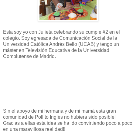
Esta soy yo con Julieta celebrando su cumple #2 en el
colegio. Soy egresada de Comunicación Social de la
Universidad Católica Andrés Bello (UCAB) y tengo un
máster en Televisión Educativa de la Universidad
Complutense de Madrid.
Sin el apoyo de mi hermana y de mi mamá esta gran
comunidad de Pollito Inglés no hubiera sido posible!
Gracias a ellas esta idea se ha ido convirtiendo poco a poco
en una maravillosa realidad!!