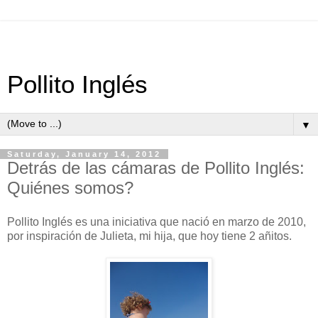
Pollito Inglés
▼
Saturday, January 14, 2012
Detrás de las cámaras de Pollito Inglés:
Quiénes somos?
Pollito Inglés es una iniciativa que nació en marzo de 2010,
por inspiración de Julieta, mi hija, que hoy tiene 2 añitos.