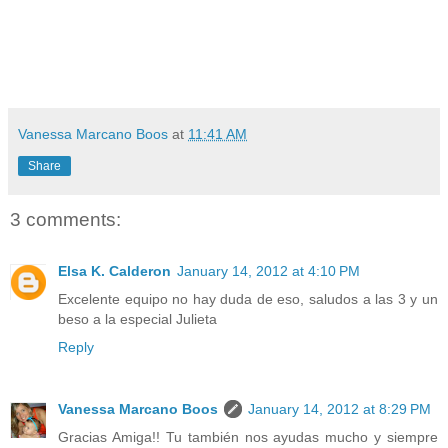
Vanessa Marcano Boos
at
11:41 AM
Share
3 comments:
Elsa K. Calderon
January 14, 2012 at 4:10 PM
Excelente equipo no hay duda de eso, saludos a las 3 y un
beso a la especial Julieta
Reply
Vanessa Marcano Boos
January 14, 2012 at 8:29 PM
Gracias Amiga!! Tu también nos ayudas mucho y siempre