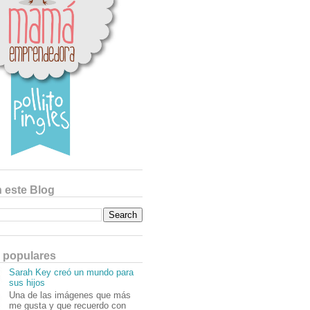
 este Blog
 populares
Sarah Key creó un mundo para
sus hijos
Una de las imágenes que más
me gusta y que recuerdo con