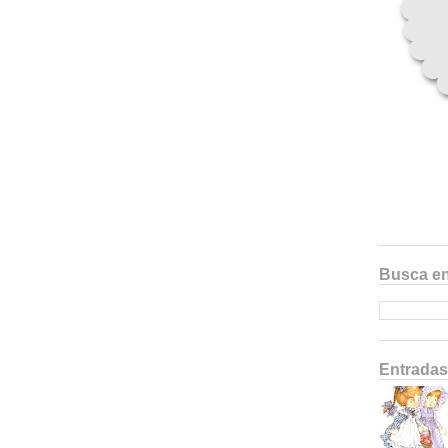
Busca en
Entradas