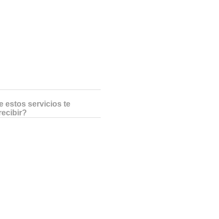
 estos servicios te
recibir?