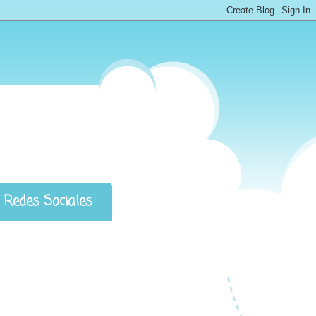
Redes Sociales