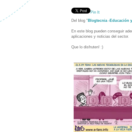
Pin It
Del blog "
Blogtecnia -Educación 
En este blog pueden conseguir ade
aplicaciones y noticias del sector.
Que lo disfruten! :)