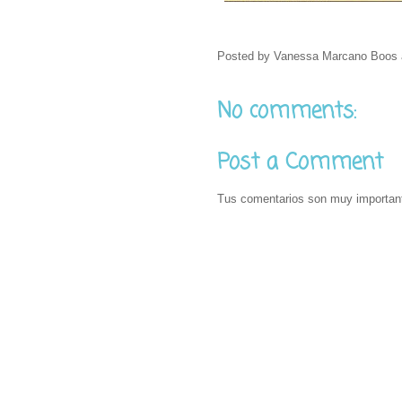
Posted by
Vanessa Marcano Boos
No comments:
Post a Comment
Tus comentarios son muy importan