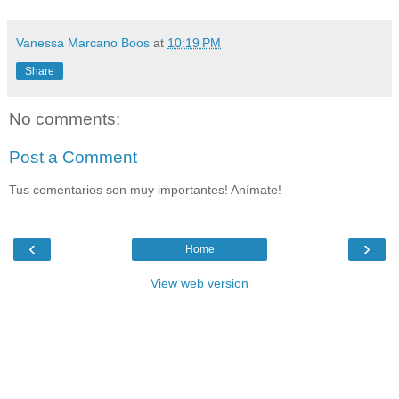
Vanessa Marcano Boos
at
10:19 PM
Share
No comments:
Post a Comment
Tus comentarios son muy importantes! Anímate!
‹
›
Home
View web version