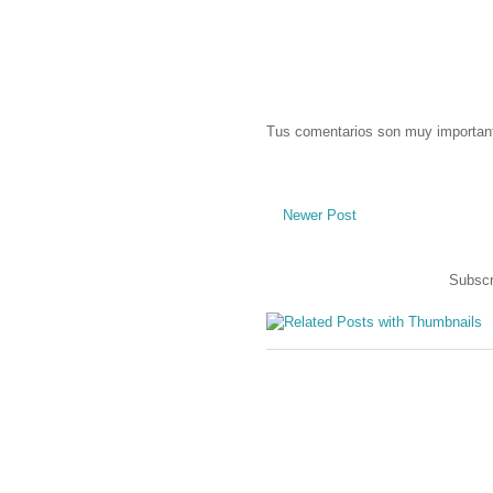
Tus comentarios son muy importan
Newer Post
Subscr