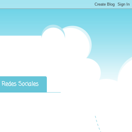
Redes Sociales