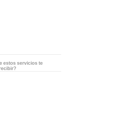
 estos servicios te
recibir?