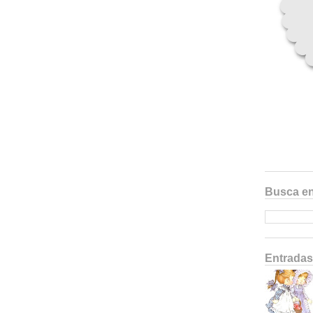
Busca en
Entradas