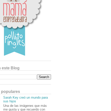
 este Blog
 populares
Sarah Key creó un mundo para
sus hijos
Una de las imágenes que más
me gusta y que recuerdo con