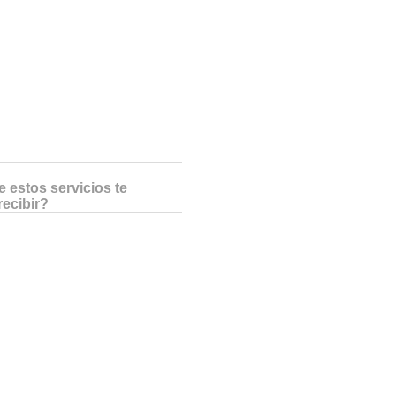
 estos servicios te
recibir?