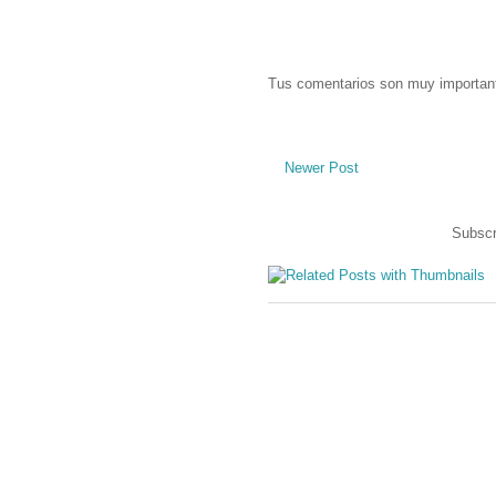
Tus comentarios son muy importan
Newer Post
Subscr