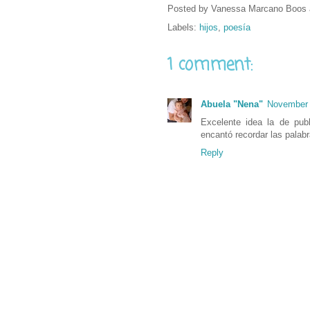
Posted by
Vanessa Marcano Boos
Labels:
hijos
,
poesía
1 comment:
Abuela "Nena"
November 
Excelente idea la de pub
encantó recordar las palabr
Reply