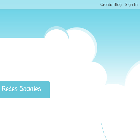
Redes Sociales