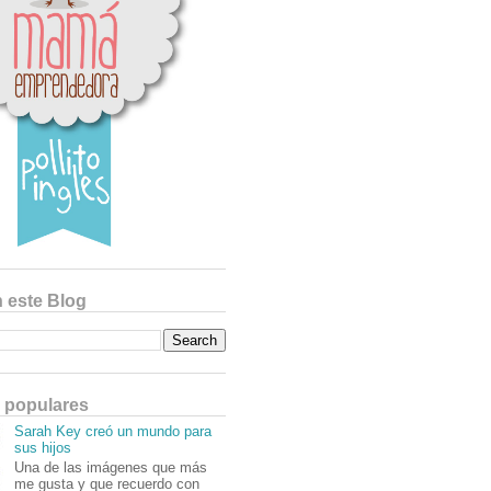
 este Blog
 populares
Sarah Key creó un mundo para
sus hijos
Una de las imágenes que más
me gusta y que recuerdo con