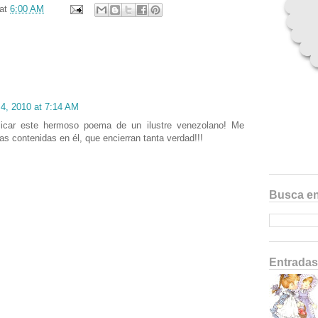
at
6:00 AM
4, 2010 at 7:14 AM
licar este hermoso poema de un ilustre venezolano! Me
as contenidas en él, que encierran tanta verdad!!!
Busca en
Entradas